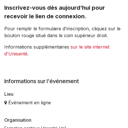
Inscrivez-vous dès aujourd’hui pour
recevoir le lien de connexion.
Pour remplir le formulaire d'inscription, cliquez sur le
bouton rouge situé dans le coin supérieur droit.
Informations supplémentaires
sur le site internet
d'Unisanté.
Informations sur l'événement
Lieu
Événement en ligne
Organisation