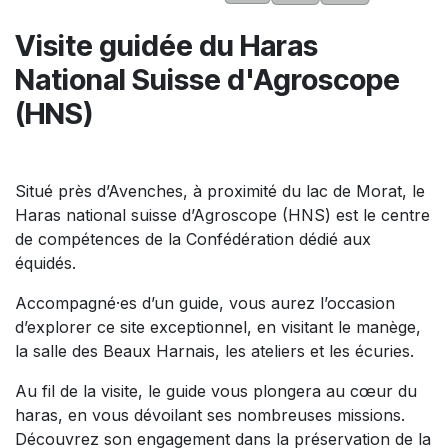
Visite guidée du Haras
National Suisse d'Agroscope
(HNS)
Situé près d’Avenches, à proximité du lac de Morat, le
Haras national suisse d’Agroscope (HNS) est le centre
de compétences de la Confédération dédié aux
équidés.
Accompagné·es d’un guide, vous aurez l’occasion
d’explorer ce site exceptionnel, en visitant le manège,
la salle des Beaux Harnais, les ateliers et les écuries.
Au fil de la visite, le guide vous plongera au cœur du
haras, en vous dévoilant ses nombreuses missions.
Découvrez son engagement dans la préservation de la