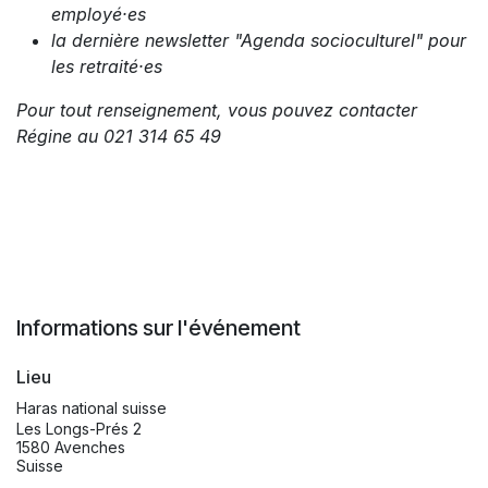
employé·es
la dernière newsletter "Agenda socioculturel" pour
les retraité·es
Pour tout renseignement, vous pouvez contacter
Régine au 021 314 65 49
Informations sur l'événement
Lieu
Haras national suisse
Les Longs-Prés 2
1580 Avenches
Suisse