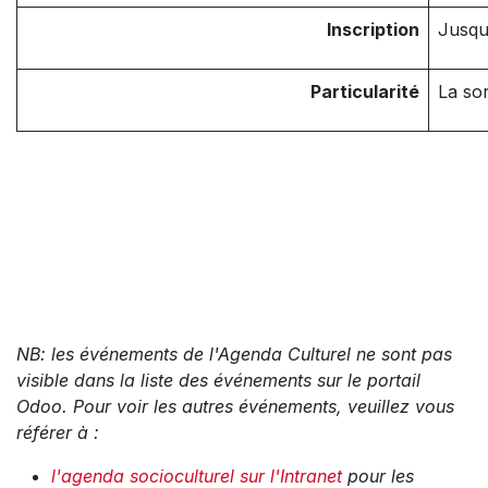
Inscription
Jusq
Particularité
La sor
NB: les événements de l'Agenda Culturel ne sont pas
visible dans la liste des événements sur le portail
Odoo. Pour voir les autres événements, veuillez vous
référer à :
l'agenda socioculturel sur l'Intranet
pour les