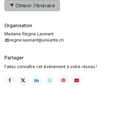
Obtenir l'itinéraire
Organisation
Madame Régine Lasimant
regine.lasimant@unisante.ch
Partager
Faites connaître cet événement à votre réseau !