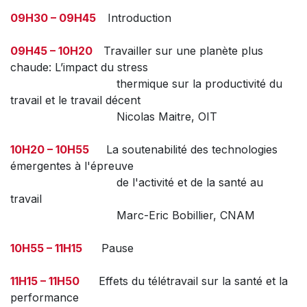
09H30 – 09H45
Introduction
09H45 – 10H20
Travailler sur une planète plus
chaude: L’impact du stress
thermique sur la productivité du
travail et le travail décent
Nicolas Maitre, OIT
10H20 – 10H55
La soutenabilité des technologies
émergentes à l'épreuve
de l'activité et de la santé au
travail
Marc-Eric Bobillier, CNAM
10H55 – 11H15
Pause
11H15 – 11H50
Effets du télétravail sur la santé et la
performance