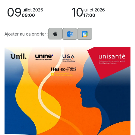
09
10
juillet 2026
juillet 2026
09:00
17:00
Ajouter au calendrier :