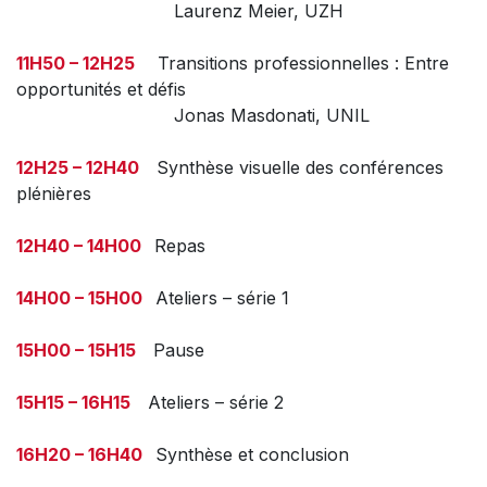
Laurenz Meier, UZH
11H50 – 12H25
Transitions professionnelles : Entre
opportunités et défis
Jonas Masdonati, UNIL
12H25 – 12H40
Synthèse visuelle des conférences
plénières
12H40 – 14H00
Repas
14H00 – 15H00
Ateliers – série 1
15H00 – 15H15
Pause
15H15 – 16H15
Ateliers – série 2
16H20 – 16H40
Synthèse et conclusion