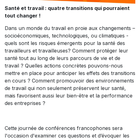
Santé et travail : quatre transitions qui pourraient
tout changer !
Dans un monde du travail en proie aux changements –
socioéconomiques, technologiques, ou climatiques -
quels sont les risques émergents pour la santé des
travailleurs et travailleuses? Comment protéger leur
santé tout au long de leurs parcours de vie et de
travail ? Quelles actions concrètes pouvons-nous
mettre en place pour anticiper les effets des transitions
en cours ? Comment promouvoir des environnements
de travail qui non seulement préservent leur santé,
mais favorisent aussi leur bien-être et la performance
des entreprises ?
Cette journée de conférences francophones sera
l'occasion d'examiner ces questions et d’évoquer les