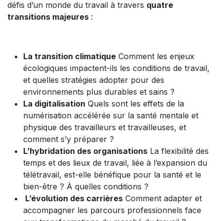
défis d’un monde du travail à travers
quatre
transitions majeures
:
La transition climatique
Comment les enjeux
écologiques impactent-ils les conditions de travail,
et quelles stratégies adopter pour des
environnements plus durables et sains ?
La digitalisation
Quels sont les effets de la
numérisation accélérée sur la santé mentale et
physique des travailleurs et travailleuses, et
comment s’y préparer ?
L’hybridation des organisations
La flexibilité des
temps et des lieux de travail, liée à l’expansion du
télétravail, est-elle bénéfique pour la santé et le
bien-être ? À quelles conditions ?
L’évolution des carrières
Comment adapter et
accompagner les parcours professionnels face