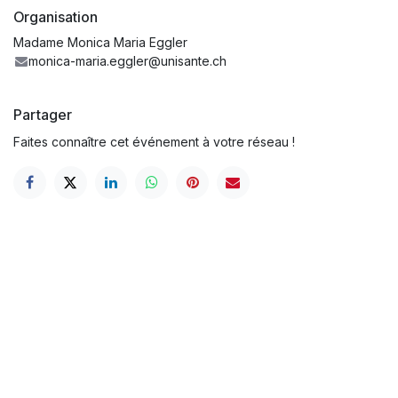
Organisation
Madame Monica Maria Eggler
monica-maria.eggler@unisante.ch
Partager
Faites connaître cet événement à votre réseau !