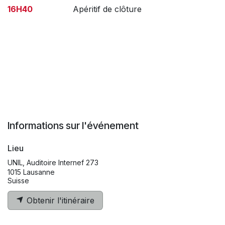
16H40
Apéritif de clôture
Informations sur l'événement
Lieu
UNIL, Auditoire Internef 273
1015 Lausanne
Suisse
Obtenir l'itinéraire